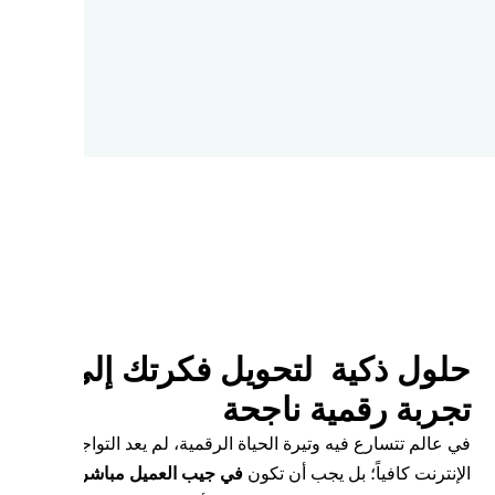
لول ذكية لتحويل فكرتك إلى
جربة رقمية ناجحة
 عالم تتسارع فيه وتيرة الحياة الرقمية، لم يعد التواجد على
إنترنت كافياً؛ بل يجب أن تكون
في جيب العميل مباشرةً
.